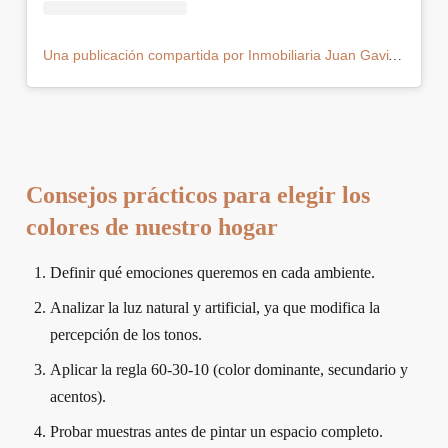
Una publicación compartida por Inmobiliaria Juan Gaviria (@juangaviriainmobiliaria)
Consejos prácticos para elegir los
colores de nuestro hogar
Definir qué emociones queremos en cada ambiente.
Analizar la luz natural y artificial, ya que modifica la
percepción de los tonos.
Aplicar la regla 60-30-10 (color dominante, secundario y
acentos).
Probar muestras antes de pintar un espacio completo.