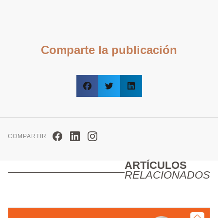
Comparte la publicación
COMPARTIR
ARTÍCULOS
RELACIONADOS