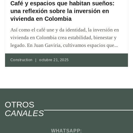
Café y espacios que habitan sueños:
una reflexión sobre la inversión en
vivienda en Colombia
Así como el café une y da identidad, la inversión en
vivienda en Colombia crea estabilidad, bienestar y
legado. En Juan Gaviria, cultivamos espacios que...
Construction
|
octubre 21, 2025
OTROS
CANALES
WHATSAPP: