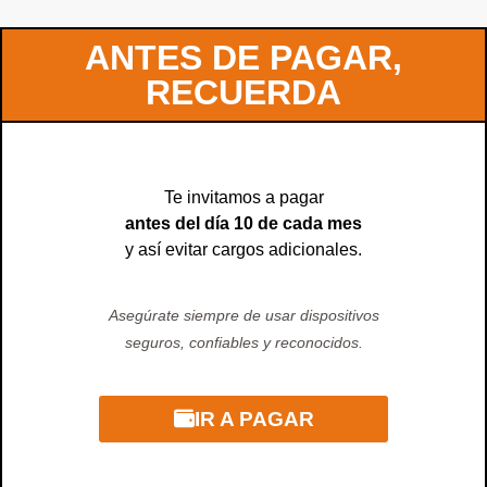
ANTES DE PAGAR,
RECUERDA
Te invitamos a pagar
antes del día 10 de cada mes
y así evitar cargos adicionales.
Asegúrate siempre de usar dispositivos
seguros, confiables y reconocidos.
IR A PAGAR