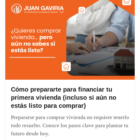
Cómo prepararte para financiar tu
primera vivienda (incluso si aún no
estás listo para comprar)
Prepararse para comprar vivienda no requiere tenerlo
todo resuelto. Conoce los pasos clave para planear tu
futuro desde hoy.