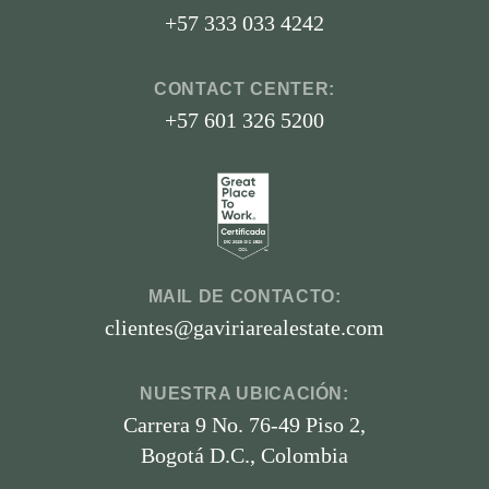
+57 333 033 4242
CONTACT CENTER:
+57 601 326 5200
MAIL DE CONTACTO:
clientes@gaviriarealestate.com
NUESTRA UBICACIÓN:
Carrera 9 No. 76-49 Piso 2,
Bogotá D.C., Colombia