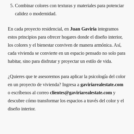
Combinar colores con texturas y materiales para potenciar
calidez o modernidad.
En cada proyecto residencial, en
Juan Gaviria
integramos
estos principios para ofrecer hogares donde el diseño interior,
los colores y el bienestar conviven de manera armónica. Así,
cada vivienda se convierte en un espacio pensado no solo para
habitar, sino para disfrutar y proyectar un estilo de vida.
¿Quieres que te asesoremos para aplicar la psicología del color
en un proyecto de vivienda? Ingresa a
gaviriarealestate.com
o escríbenos al correo
clientes@gaviriarealestate.com
y
descubre cómo transformar los espacios a través del color y el
diseño interior.