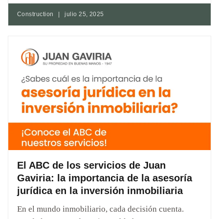
Construction
|
julio 25, 2025
El ABC de los servicios de Juan
Gaviria: la importancia de la asesoría
jurídica en la inversión inmobiliaria
En el mundo inmobiliario, cada decisión cuenta.