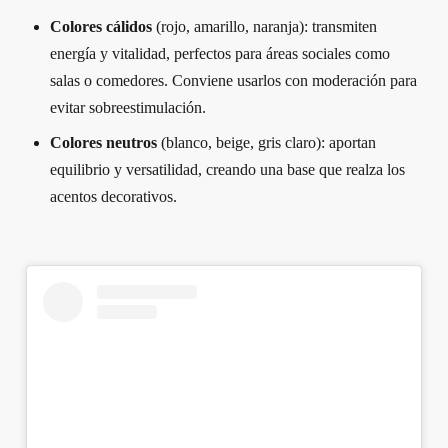
Colores cálidos
(rojo, amarillo, naranja): transmiten
energía y vitalidad, perfectos para áreas sociales como
salas o comedores. Conviene usarlos con moderación para
evitar sobreestimulación.
Colores neutros
(blanco, beige, gris claro): aportan
equilibrio y versatilidad, creando una base que realza los
acentos decorativos.