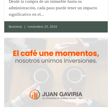
Desde la compra de un inmueble hasta su
administración, cada paso puede tener un impacto
significativo en el...
Business
|
noviembre 25, 2024