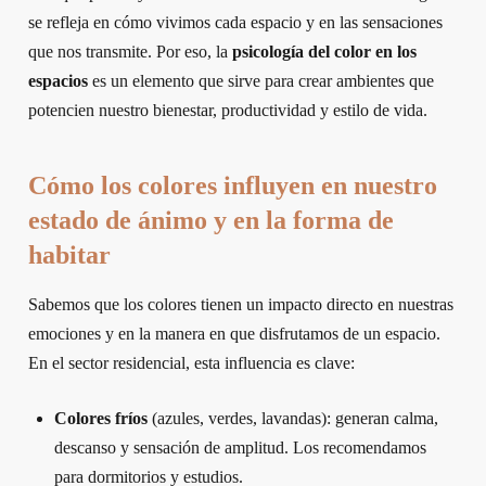
se refleja en cómo vivimos cada espacio y en las sensaciones
que nos transmite. Por eso, la
psicología del color en los
espacios
es un elemento que sirve para crear ambientes que
potencien nuestro bienestar, productividad y estilo de vida.
Cómo los colores influyen en nuestro
estado de ánimo y en la forma de
habitar
Sabemos que los colores tienen un impacto directo en nuestras
emociones y en la manera en que disfrutamos de un espacio.
En el sector residencial, esta influencia es clave:
Colores fríos
(azules, verdes, lavandas): generan calma,
descanso y sensación de amplitud. Los recomendamos
para dormitorios y estudios.