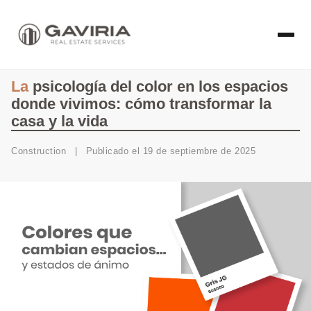
La
psicología del color en los espacios
donde vivimos: cómo transformar la
casa y la vida
Construction
|
Publicado el 19 de septiembre de 2025