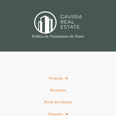
Política de Tratamiento de Datos
Vivienda
Proyectos
Portal de Clientes
Nosotros