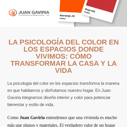
LA PSICOLOGÍA DEL COLOR EN
LOS ESPACIOS DONDE
VIVIMOS: CÓMO
TRANSFORMAR LA CASA Y LA
VIDA
La psicología del color en los espacios transforma la manera
en que habitamos y disfrutamos nuestro hogar. En Juan
Gaviria integramos diseño interior y color para potenciar
bienestar y estilo de vida.
Como
Juan Gaviria
entendemos que una vivienda es mucho
más que planos y materiales. El verdadero valor de un hogar