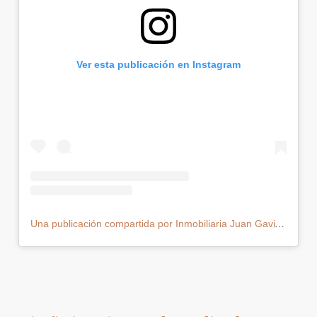
Ver esta publicación en Instagram
Una publicación compartida por Inmobiliaria Juan Gaviria (@juangaviriainmobiliaria)