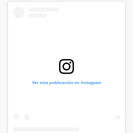
Ver esta publicación en Instagram