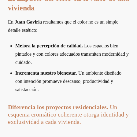
vivienda
En
Juan Gaviria
resaltamos que el color no es un simple
detalle estético:
Mejora la percepción de calidad.
Los espacios bien
pintados y con colores adecuados transmiten modernidad y
cuidado.
Incrementa nuestro bienestar.
Un ambiente diseñado
con intención promueve descanso, productividad y
satisfacción.
Diferencia los proyectos residenciales.
Un
esquema cromático coherente otorga identidad y
exclusividad a cada vivienda.