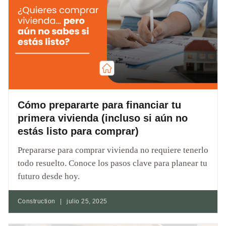
Cómo prepararte para financiar tu
primera vivienda (incluso si aún no
estás listo para comprar)
Prepararse para comprar vivienda no requiere tenerlo
todo resuelto. Conoce los pasos clave para planear tu
futuro desde hoy.
Construction
|
julio 25, 2025