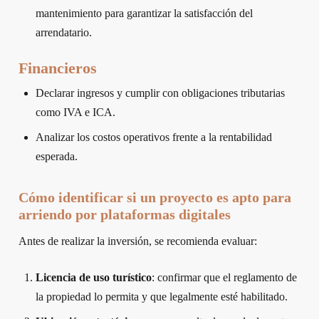
mantenimiento para garantizar la satisfacción del
arrendatario.
Financieros
Declarar ingresos y cumplir con obligaciones tributarias
como IVA e ICA.
Analizar los costos operativos frente a la rentabilidad
esperada.
Cómo identificar si un proyecto es apto para
arriendo por plataformas digitales
Antes de realizar la inversión, se recomienda evaluar:
Licencia de uso turístico
: confirmar que el reglamento de
la propiedad lo permita y que legalmente esté habilitado.