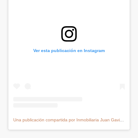
Ver esta publicación en Instagram
Una publicación compartida por Inmobiliaria Juan Gaviria (@juangaviriainmobiliaria)