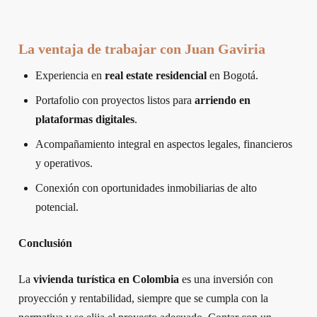
La ventaja de trabajar con Juan Gaviria
Experiencia en
real estate residencial
en Bogotá.
Portafolio con proyectos listos para
arriendo en
plataformas digitales
.
Acompañamiento integral en aspectos legales, financieros
y operativos.
Conexión con oportunidades inmobiliarias de alto
potencial.
Conclusión
La
vivienda turística en Colombia
es una inversión con
proyección y rentabilidad, siempre que se cumpla con la