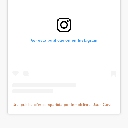
Ver esta publicación en Instagram
Una publicación compartida por Inmobiliaria Juan Gaviria (@juangaviriainmobiliaria)