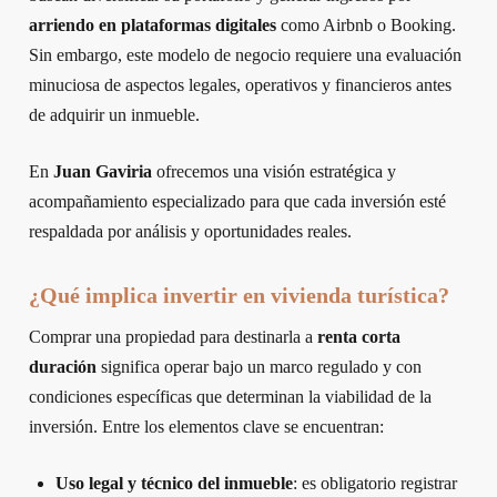
arriendo en plataformas digitales
como Airbnb o Booking.
Sin embargo, este modelo de negocio requiere una evaluación
minuciosa de aspectos legales, operativos y financieros antes
de adquirir un inmueble.
En
Juan Gaviria
ofrecemos una visión estratégica y
acompañamiento especializado para que cada inversión esté
respaldada por análisis y oportunidades reales.
¿Qué implica invertir en vivienda turística?
Comprar una propiedad para destinarla a
renta corta
duración
significa operar bajo un marco regulado y con
condiciones específicas que determinan la viabilidad de la
inversión. Entre los elementos clave se encuentran:
Uso legal y técnico del inmueble
: es obligatorio registrar