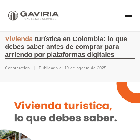
Vivienda
turística en Colombia: lo que
debes saber antes de comprar para
arriendo por plataformas digitales
Construction
|
Publicado el 19 de agosto de 2025