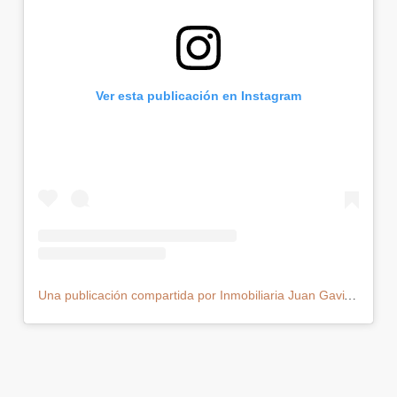
Ver esta publicación en Instagram
Una publicación compartida por Inmobiliaria Juan Gaviria (@juangaviriainmobiliaria)