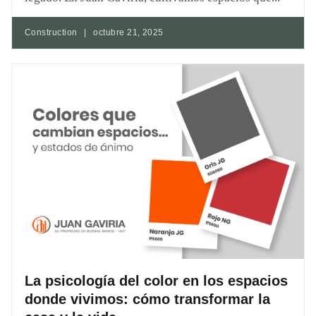
Construction
|
octubre 21, 2025
La psicología del color en los espacios
donde vivimos: cómo transformar la