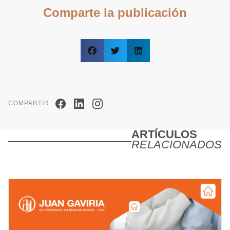
Comparte la publicación
COMPARTIR
ARTÍCULOS
RELACIONADOS