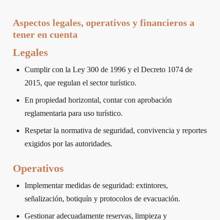
Aspectos legales, operativos y financieros a
tener en cuenta
Legales
Cumplir con la Ley 300 de 1996 y el Decreto 1074 de
2015, que regulan el sector turístico.
En propiedad horizontal, contar con aprobación
reglamentaria para uso turístico.
Respetar la normativa de seguridad, convivencia y reportes
exigidos por las autoridades.
Operativos
Implementar medidas de seguridad: extintores,
señalización, botiquín y protocolos de evacuación.
Gestionar adecuadamente reservas, limpieza y