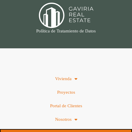
Política de Tratamiento de Datos
Vivienda
Proyectos
Portal de Clientes
Nosotros