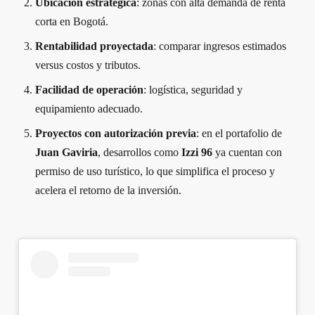
Ubicación estratégica
: zonas con alta demanda de renta
corta en Bogotá.
Rentabilidad proyectada
: comparar ingresos estimados
versus costos y tributos.
Facilidad de operación
: logística, seguridad y
equipamiento adecuado.
Proyectos con autorización previa
: en el portafolio de
Juan Gaviria
, desarrollos como
Izzi 96
ya cuentan con
permiso de uso turístico, lo que simplifica el proceso y
acelera el retorno de la inversión.