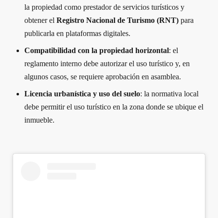
la propiedad como prestador de servicios turísticos y
obtener el
Registro Nacional de Turismo (RNT)
para
publicarla en plataformas digitales.
Compatibilidad con la propiedad horizontal
: el
reglamento interno debe autorizar el uso turístico y, en
algunos casos, se requiere aprobación en asamblea.
Licencia urbanística y uso del suelo
: la normativa local
debe permitir el uso turístico en la zona donde se ubique el
inmueble.