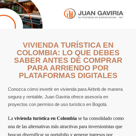
VIVIENDA TURÍSTICA EN
COLOMBIA: LO QUE DEBES
SABER ANTES DE COMPRAR
PARA ARRIENDO POR
PLATAFORMAS DIGITALES
Conozca cómo invertir en vivienda para Airbnb de manera
segura y rentable. Juan Gaviria ofrece asesoría en
proyectos con permiso de uso turístico en Bogotá.
La
vivienda turística en Colombia
se ha consolidado como
una de las alternativas más atractivas para inversionistas que
buscan diversificar su portafolio y generar ingresos por