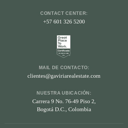
CONTACT CENTER:
+57 601 326 5200
MAIL DE CONTACTO:
clientes@gaviriarealestate.com
NUESTRA UBICACIÓN:
Carrera 9 No. 76-49 Piso 2,
Bogotá D.C., Colombia