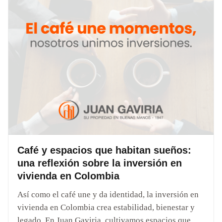
Café y espacios que habitan sueños:
una reflexión sobre la inversión en
vivienda en Colombia
Así como el café une y da identidad, la inversión en
vivienda en Colombia crea estabilidad, bienestar y
legado. En Juan Gaviria, cultivamos espacios que...