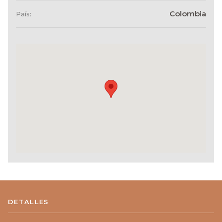
Colombia
País:
DETALLES