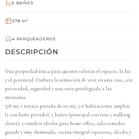
5 BAÑOS
378 m²
4 PARQUEADEROS
DESCRIPCIÓN
Una propiedad única para quienes valoran el espacio, la luz
y el potencial. Disfruta la sensación de vivir en una casa, con
privacidad, seguridad y una vista privilegiada a las
montañas.
378 m2 + terraza privada de 113 m2, 5-6 habitaciones amplias
(3 con baño privado), 5 baños (principal con tina y walking
closet), 2 estudios ideales para home office, sala-comedor
grande y muy iluminada, cocina integral espaciosa, alcoba y