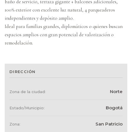
baño de servicio, terraza gigante + balcones adicionales,
100% exterior con excelente luz natural, 4 parqueaderos
independientes y depósito amplio.
Ideal para familias grandes, diplomáticos o quienes buscan
espacios amplios con gran potencial de valorización o
remodelación.
DIRECCIÓN
Norte
Zona de la ciudad:
Bogotá
Estado/Municipio:
San Patricio
Zona: