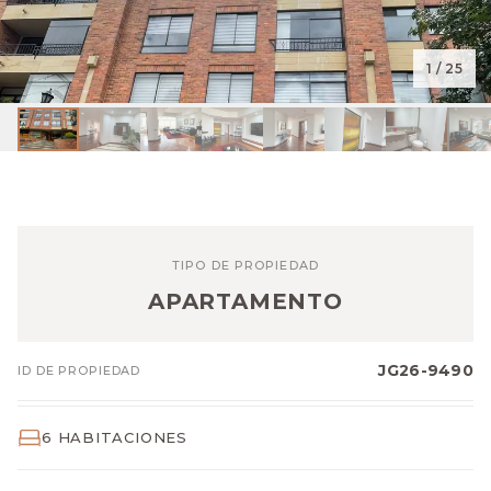
1
/ 25
TIPO DE PROPIEDAD
APARTAMENTO
JG26-9490
ID DE PROPIEDAD
6 HABITACIONES