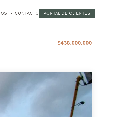
DOS
CONTACTO
PORTAL DE CLIENTES
▾
$438.000.000