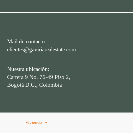
Mail de contacto:
clientes@gaviriarealestate.com
Nuestra ubicación:
Carrera 9 No. 76-49 Piso 2,
Bogotá D.C., Colombia
Vivienda