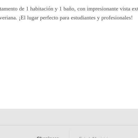
tamento de 1 habitación y 1 baño, con impresionante vista ext
eriana. ¡El lugar perfecto para estudiantes y profesionales!