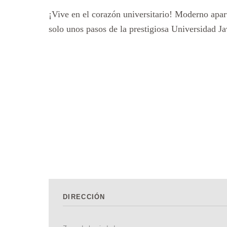
¡Vive en el corazón universitario! Moderno apar
solo unos pasos de la prestigiosa Universidad Jav
DIRECCIÓN