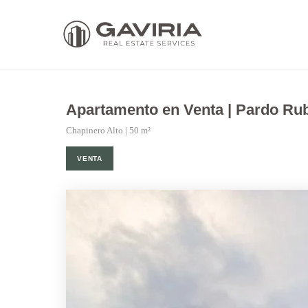
Apartamento en Venta | Pardo Rub
Chapinero Alto | 50 m²
VENTA