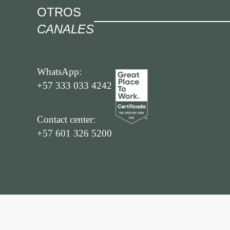
OTROS
CANALES
WhatsApp:
+57 333 033 4242
Contact center:
+57 601 326 5200