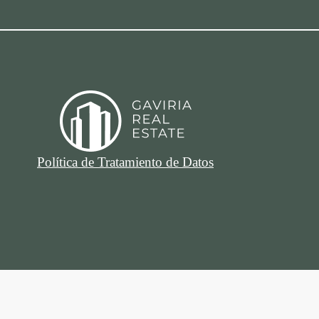
Política de Tratamiento de Datos