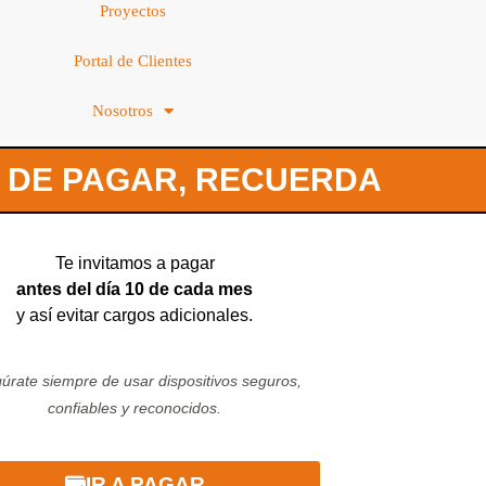
Proyectos
Portal de Clientes
Nosotros
 DE PAGAR, RECUERDA
Te invitamos a pagar
antes del día 10 de cada mes
y así evitar cargos adicionales.
úrate siempre de usar dispositivos seguros,
confiables y reconocidos.
IR A PAGAR