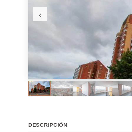
‹
DESCRIPCIÓN