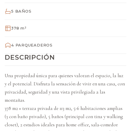
5 BAÑOS
378 m²
4 PARQUEADEROS
DESCRIPCIÓN
Una propiedad única para quienes valoran el espacio, la luz
y el potencial. Disfruta la sensación de vivir en una casa, con
privacidad, seguridad y una vista privilegiada a las
montañas.
378 m2 + terraza privada de 113 m2, 5-6 habitaciones amplias
(3 con baño privado), 5 baños (principal con tina y walking
closet), 2 estudios ideales para home office, sala-comedor