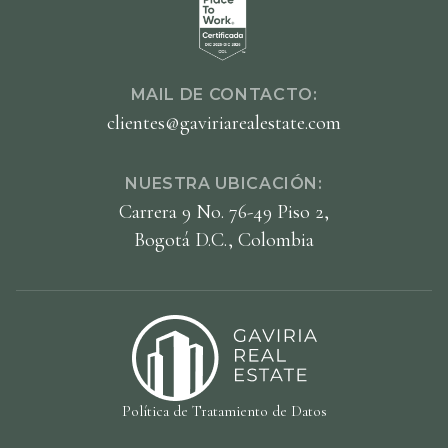
MAIL DE CONTACTO:
clientes@gaviriarealestate.com
NUESTRA UBICACIÓN:
Carrera 9 No. 76-49 Piso 2,
Bogotá D.C., Colombia
Política de Tratamiento de Datos