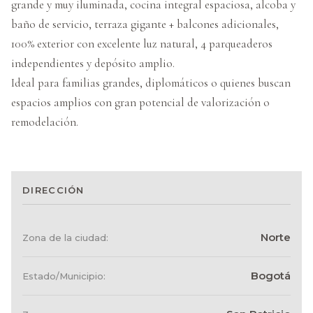
grande y muy iluminada, cocina integral espaciosa, alcoba y
baño de servicio, terraza gigante + balcones adicionales,
100% exterior con excelente luz natural, 4 parqueaderos
independientes y depósito amplio.
Ideal para familias grandes, diplomáticos o quienes buscan
espacios amplios con gran potencial de valorización o
remodelación.
DIRECCIÓN
Norte
Zona de la ciudad:
Bogotá
Estado/Municipio: