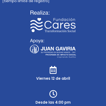
[tiempo límite de registro]
Viernes 12 de abril
Desde las 4:00 pm