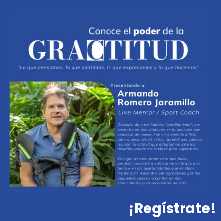
¡Regístrate!